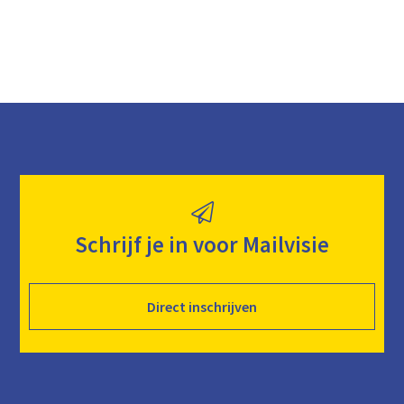
Schrijf je in voor Mailvisie
Direct inschrijven