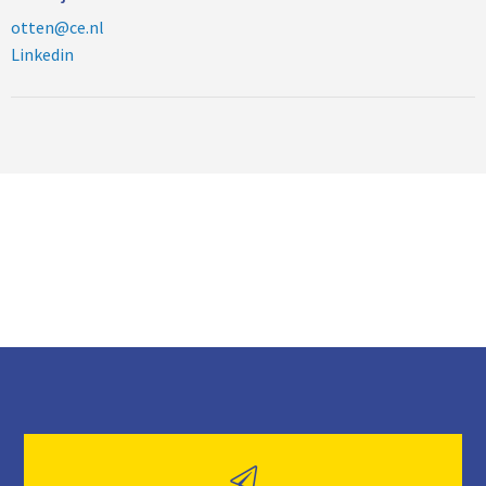
otten@ce.nl
Linkedin