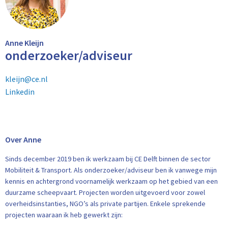
Anne Kleijn
onderzoeker/adviseur
kleijn@ce.nl
Linkedin
Over Anne
Sinds december 2019 ben ik werkzaam bij CE Delft binnen de sector
Mobiliteit & Transport. Als onderzoeker/adviseur ben ik vanwege mijn
kennis en achtergrond voornamelijk werkzaam op het gebied van een
duurzame scheepvaart. Projecten worden uitgevoerd voor zowel
overheidsinstanties, NGO’s als private partijen. Enkele sprekende
projecten waaraan ik heb gewerkt zijn: