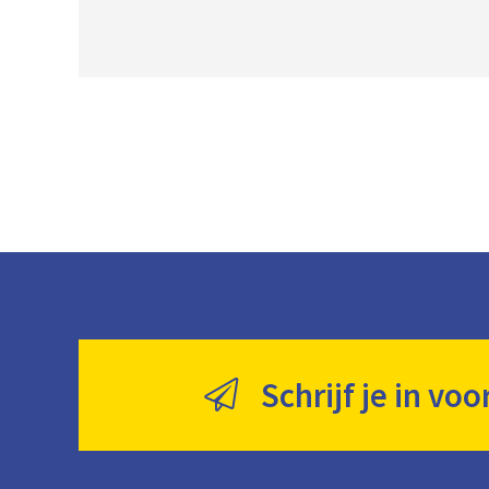
Schrijf je in voo