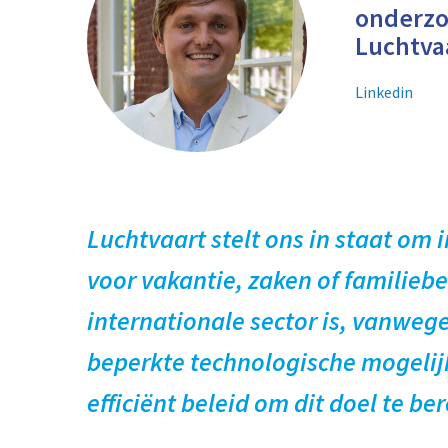
onderzo
Luchtva
Linkedin
Luchtvaart stelt ons in staat om i
voor vakantie, zaken of familie
internationale sector is, vanwege
beperkte technologische mogelijk
efficiënt beleid om dit doel te be