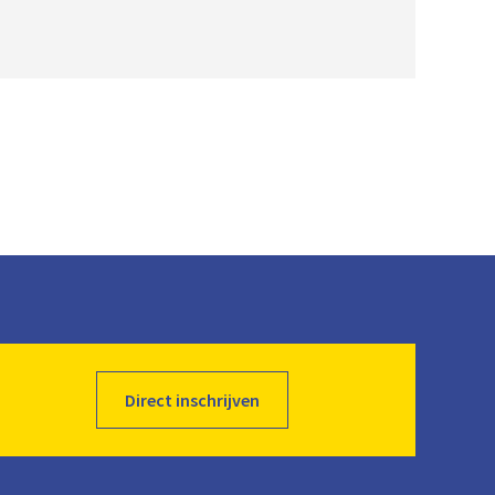
Direct inschrijven