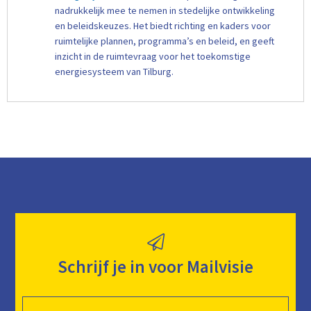
nadrukkelijk mee te nemen in stedelijke ontwikkeling
en beleidskeuzes. Het biedt richting en kaders voor
ruimtelijke plannen, programma’s en beleid, en geeft
inzicht in de ruimtevraag voor het toekomstige
energiesysteem van Tilburg.
Schrijf je in voor Mailvisie