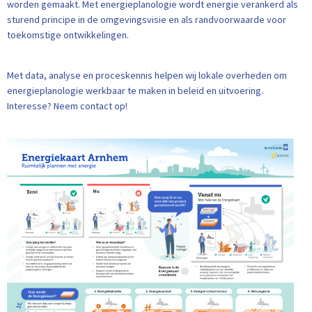
worden gemaakt. Met energieplanologie wordt energie verankerd als
sturend principe in de omgevingsvisie en als randvoorwaarde voor
toekomstige ontwikkelingen.
Met data, analyse en proceskennis helpen wij lokale overheden om
energieplanologie werkbaar te maken in beleid en uitvoering.
Interesse? Neem contact op!