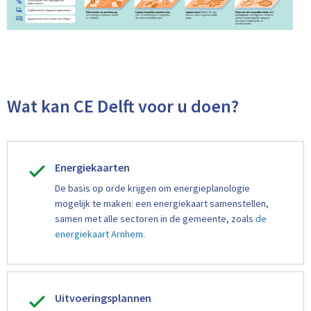
Wat kan CE Delft voor u doen?
Energiekaarten
De basis op orde krijgen om energieplanologie
mogelijk te maken: een energiekaart samenstellen,
samen met alle sectoren in de gemeente, zoals
de
energiekaart Arnhem
.
Uitvoeringsplannen