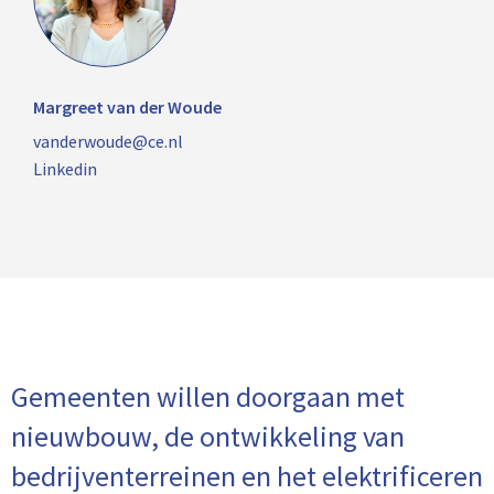
Margreet van der Woude
vanderwoude@ce.nl
Linkedin
Gemeenten willen doorgaan met
nieuwbouw, de ontwikkeling van
bedrijventerreinen en het elektrificeren