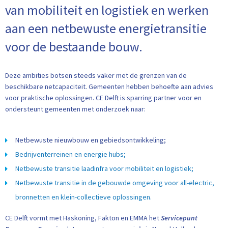
van mobiliteit en logistiek en werken
aan een netbewuste energietransitie
voor de bestaande bouw.
Deze ambities botsen steeds vaker met de grenzen van de
beschikbare netcapaciteit. Gemeenten hebben behoefte aan advies
voor praktische oplossingen. CE Delft is sparring partner voor en
ondersteunt gemeenten met onderzoek naar:
Netbewuste nieuwbouw en gebiedsontwikkeling;
Bedrijventerreinen en energie hubs;
Netbewuste transitie laadinfra voor mobiliteit en logistiek;
Netbewuste transitie in de gebouwde omgeving voor all-electric,
bronnetten en klein-collectieve oplossingen.
CE Delft vormt met Haskoning, Fakton en EMMA het
Servicepunt