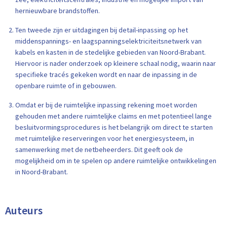
hernieuwbare brandstoffen.
Ten tweede zijn er uitdagingen bij detail-inpassing op het
middenspannings- en laagspanningselektriciteitsnetwerk van
kabels en kasten in de stedelijke gebieden van Noord-Brabant.
Hiervoor is nader onderzoek op kleinere schaal nodig, waarin naar
specifieke tracés gekeken wordt en naar de inpassing in de
openbare ruimte of in gebouwen.
Omdat er bij de ruimtelijke inpassing rekening moet worden
gehouden met andere ruimtelijke claims en met potentieel lange
besluitvormingsprocedures is het belangrijk om direct te starten
met ruimtelijke reserveringen voor het energiesysteem, in
samenwerking met de netbeheerders. Dit geeft ook de
mogelijkheid om in te spelen op andere ruimtelijke ontwikkelingen
in Noord-Brabant.
Auteurs