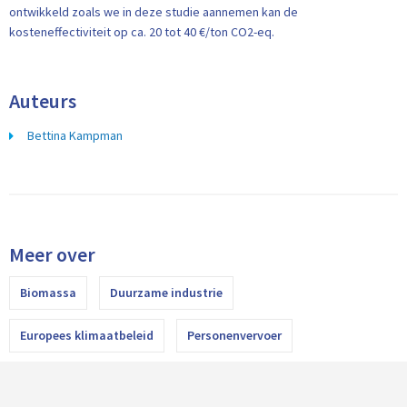
ontwikkeld zoals we in deze studie aannemen kan de
kosteneffectiviteit op ca. 20 tot 40 €/ton CO2-eq.
Auteurs
Bettina Kampman
Meer over
Biomassa
Duurzame industrie
Europees klimaatbeleid
Personenvervoer