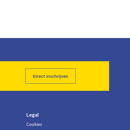
Direct inschrijven
Legal
Cookies