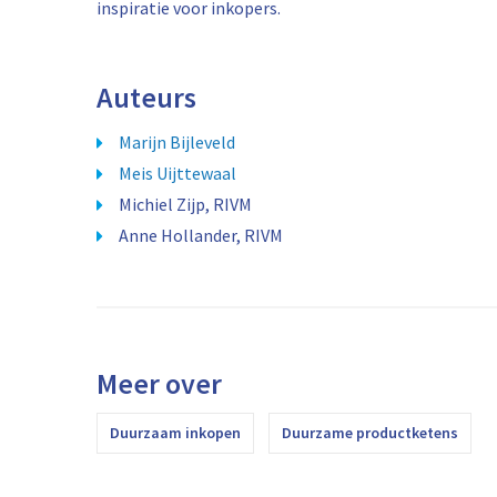
inspiratie voor inkopers.
Auteurs
Marijn Bijleveld
Meis Uijttewaal
Michiel Zijp, RIVM
Anne Hollander, RIVM
Meer over
Duurzaam inkopen
Duurzame productketens