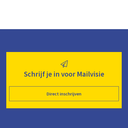
Schrijf je in voor Mailvisie
Direct inschrijven