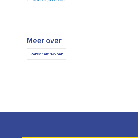
Meer over
Personenvervoer