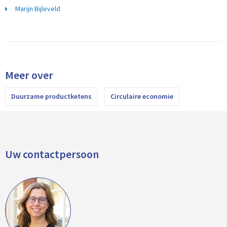
Marijn Bijleveld
Meer over
Duurzame productketens
Circulaire economie
Uw contactpersoon