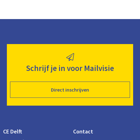
Schrijf je in voor Mailvisie
Direct inschrijven
CE Delft
Contact