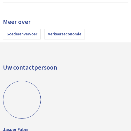
Meer over
Goederenvervoer
Verkeerseconomie
Uw contactpersoon
Jasper Faber