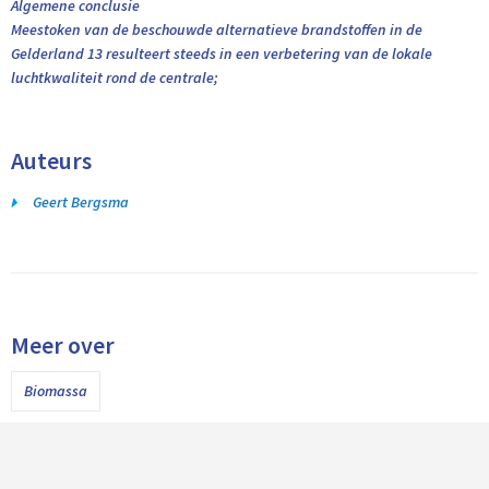
Algemene conclusie
Meestoken van de beschouwde alternatieve brandstoffen in de
Gelderland 13 resulteert steeds in een verbetering van de lokale
luchtkwaliteit rond de centrale;
Auteurs
Geert Bergsma
Meer over
Biomassa