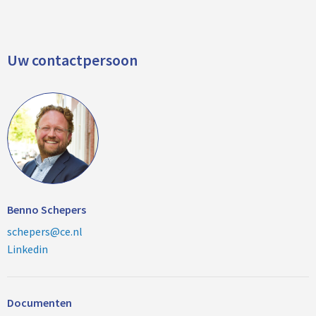
Uw contactpersoon
Benno Schepers
schepers@ce.nl
Linkedin
Documenten