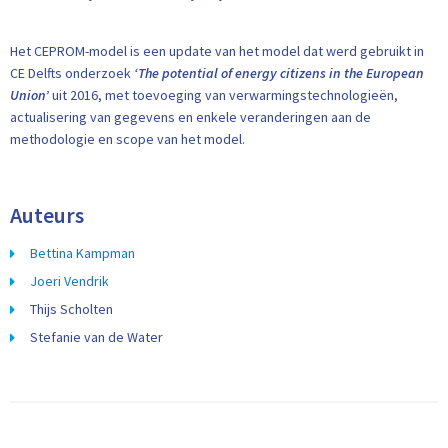
Het CEPROM-model is een update van het model dat werd gebruikt in
CE Delfts onderzoek
‘The potential of energy citizens in the European
Union’
uit 2016, met toevoeging van verwarmingstechnologieën,
actualisering van gegevens en enkele veranderingen aan de
methodologie en scope van het model.
Auteurs
Bettina Kampman
Joeri Vendrik
Thijs Scholten
Stefanie van de Water