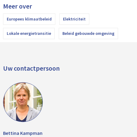
Meer over
Europees klimaatbeleid
Elektriciteit
Lokale energietransitie
Beleid gebouwde omgeving
Uw contactpersoon
Bettina Kampman