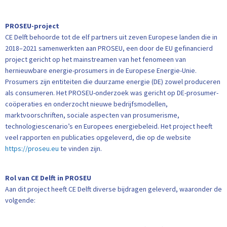
PROSEU-project
CE Delft behoorde tot de elf partners uit zeven Europese landen die in
2018–2021 samenwerkten aan PROSEU, een door de EU gefinancierd
project gericht op het mainstreamen van het fenomeen van
hernieuwbare energie-prosumers in de Europese Energie-Unie.
Prosumers zijn entiteiten die duurzame energie (DE) zowel produceren
als consumeren. Het PROSEU-onderzoek was gericht op DE-prosumer-
coöperaties en onderzocht nieuwe bedrijfsmodellen,
marktvoorschriften, sociale aspecten van prosumerisme,
technologiescenario’s en Europees energiebeleid. Het project heeft
veel rapporten en publicaties opgeleverd, die op de website
https://proseu.eu
te vinden zijn.
Rol van CE Delft in PROSEU
Aan dit project heeft CE Delft diverse bijdragen geleverd, waaronder de
volgende: