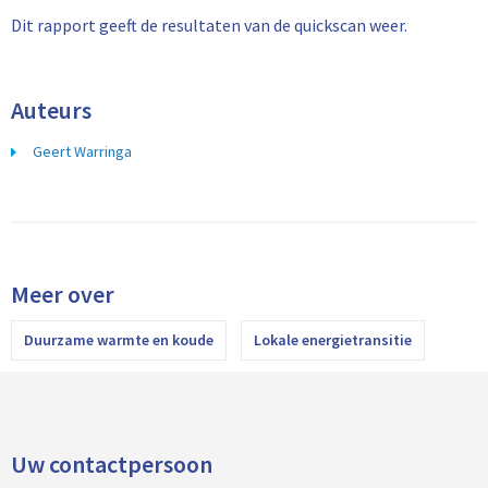
Dit rapport geeft de resultaten van de quickscan weer.
Auteurs
Geert Warringa
Meer over
Duurzame warmte en koude
Lokale energietransitie
Uw contactpersoon