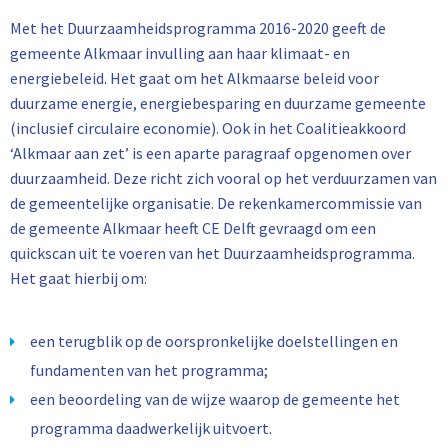
Met het Duurzaamheidsprogramma 2016-2020 geeft de
gemeente Alkmaar invulling aan haar klimaat- en
energiebeleid. Het gaat om het Alkmaarse beleid voor
duurzame energie, energiebesparing en duurzame gemeente
(inclusief circulaire economie). Ook in het Coalitieakkoord
‘Alkmaar aan zet’ is een aparte paragraaf opgenomen over
duurzaamheid. Deze richt zich vooral op het verduurzamen van
de gemeentelijke organisatie. De rekenkamercommissie van
de gemeente Alkmaar heeft CE Delft gevraagd om een
quickscan uit te voeren van het Duurzaamheidsprogramma.
Het gaat hierbij om:
een terugblik op de oorspronkelijke doelstellingen en
fundamenten van het programma;
een beoordeling van de wijze waarop de gemeente het
programma daadwerkelijk uitvoert.