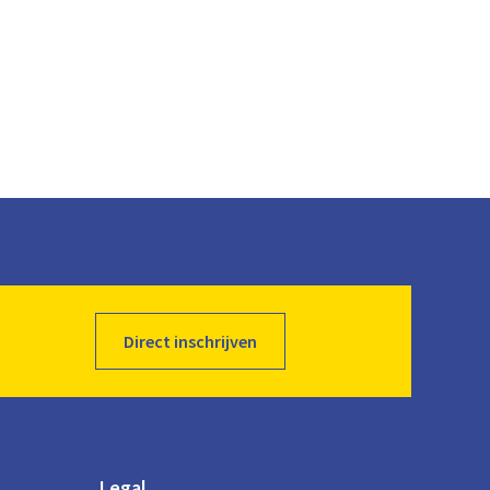
Direct inschrijven
Legal