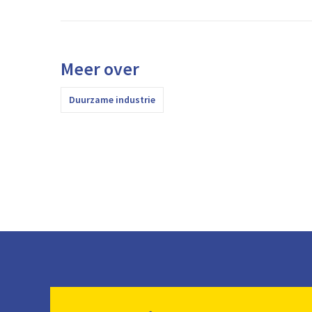
Meer over
Duurzame industrie