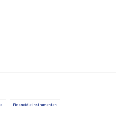
id
Financiële instrumenten