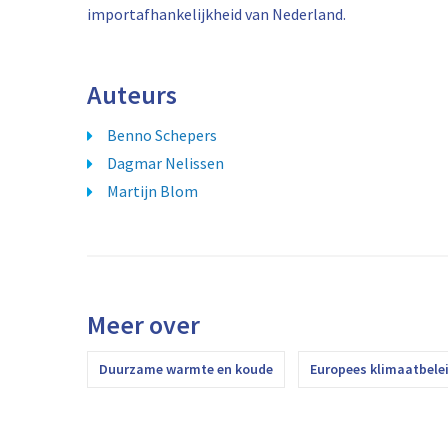
importafhankelijkheid van Nederland.
Auteurs
Benno Schepers
Dagmar Nelissen
Martijn Blom
Meer over
Duurzame warmte en koude
Europees klimaatbele