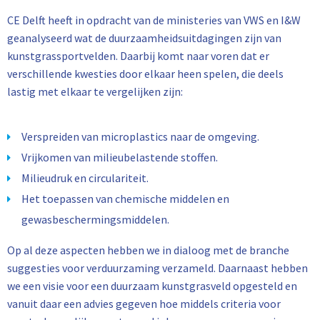
CE Delft heeft in opdracht van de ministeries van VWS en I&W
geanalyseerd wat de duurzaamheidsuitdagingen zijn van
kunstgrassportvelden. Daarbij komt naar voren dat er
verschillende kwesties door elkaar heen spelen, die deels
lastig met elkaar te vergelijken zijn:
Verspreiden van microplastics naar de omgeving.
Vrijkomen van milieubelastende stoffen.
Milieudruk en circulariteit.
Het toepassen van chemische middelen en
gewasbeschermingsmiddelen.
Op al deze aspecten hebben we in dialoog met de branche
suggesties voor verduurzaming verzameld. Daarnaast hebben
we een visie voor een duurzaam kunstgrasveld opgesteld en
vanuit daar een advies gegeven hoe middels criteria voor