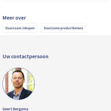
Meer over
Duurzaam inkopen
Duurzame productketens
Uw contactpersoon
Geert Bergsma