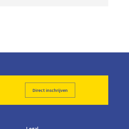
Direct inschrijven
Legal