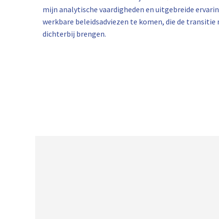
mijn analytische vaardigheden en uitgebreide ervar
werkbare beleidsadviezen te komen, die de transitie
dichterbij brengen.