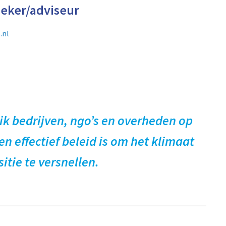
eker/adviseur
.nl
 ik bedrijven, ngo’s en overheden op
en effectief beleid is om het klimaat
tie te versnellen.