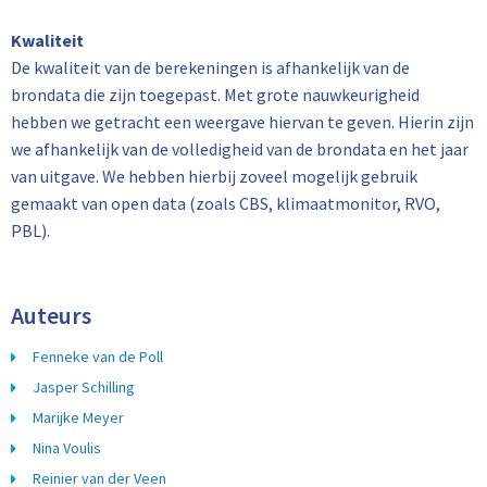
Kwaliteit
De kwaliteit van de berekeningen is afhankelijk van de
brondata die zijn toegepast. Met grote nauwkeurigheid
hebben we getracht een weergave hiervan te geven. Hierin zijn
we afhankelijk van de volledigheid van de brondata en het jaar
van uitgave. We hebben hierbij zoveel mogelijk gebruik
gemaakt van open data (zoals CBS, klimaatmonitor, RVO,
PBL).
Auteurs
Fenneke van de Poll
Jasper Schilling
Marijke Meyer
Nina Voulis
Reinier van der Veen