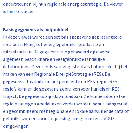
ondersteunen bij hun regionale energiestrategie. De viewer
is
hier
te vinden.
Basisgegevens als hulpmiddel
In deze viewer wordt een set basisgegevens gepresenteerd
met betrekking tot energiegebruik, -productie en -
infrastructuur. De gegevens zijn gebaseerd op diverse,
algemeen beschikbare en veelgebruikte landelijke
databronnen. Deze set is samengesteld als hulpmiddel bij het
maken van een Regionale EnergieStrategie (RES). De
gegevensset is uniform per gemeente en RES-regio. RES-
regio’s kunnen de gegevens gebruiken voor hun eigen RES-
traject. De gegevens zijn downloadbaar. Ze kunnen door elke
regio naar eigen goeddunken verder worden benut, aangevuld
en gecombineerd met regionale en lokale aanvullende data of
gebruikt worden voor toepassing in eigen reken- of GIS-
omgevingen.