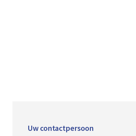
Uw contactpersoon