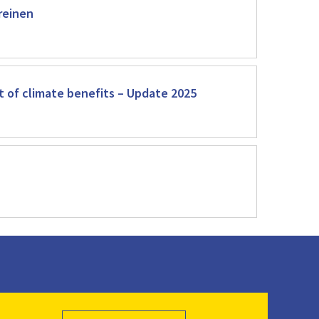
reinen
 of climate benefits – Update 2025