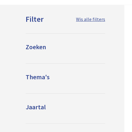
Filter
Wis alle filters
Zoeken
Thema's
Jaartal