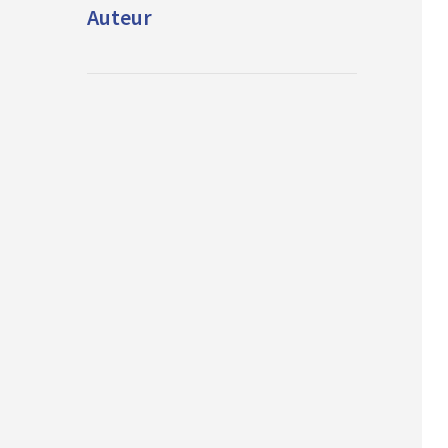
Auteur