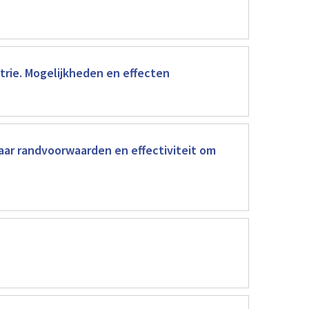
trie. Mogelijkheden en effecten
ar randvoorwaarden en effectiviteit om