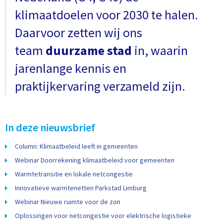
klimaatdoelen voor 2030 te halen.
Daarvoor zetten wij ons
team
duurzame stad
in, waarin
jarenlange kennis en
praktijkervaring verzameld zijn.
In deze nieuwsbrief
Column: Klimaatbeleid leeft in gemeenten
Webinar Doorrekening klimaatbeleid voor gemeenten
Warmtetransitie en lokale netcongestie
Innovatieve warmtenetten Parkstad Limburg
Webinar Nieuwe ruimte voor de zon
Oplossingen voor netcongestie voor elektrische logistieke