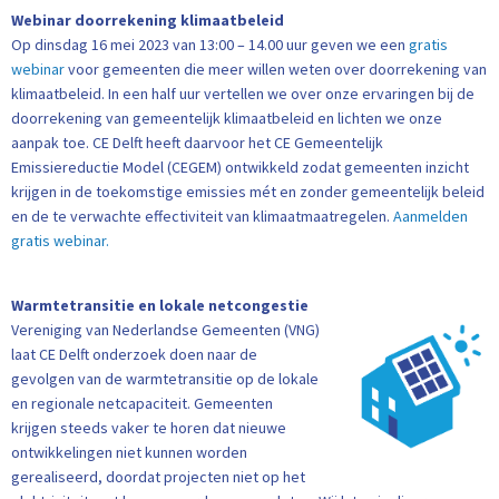
Webinar doorrekening klimaatbeleid
Op dinsdag 16 mei 2023 van 13:00 – 14.00 uur geven we een
gratis
webinar
voor gemeenten die meer willen weten over doorrekening van
klimaatbeleid. In een half uur vertellen we over onze ervaringen bij de
doorrekening van gemeentelijk klimaatbeleid en lichten we onze
aanpak toe. CE Delft heeft daarvoor het CE Gemeentelijk
Emissiereductie Model (CEGEM) ontwikkeld zodat gemeenten inzicht
krijgen in de toekomstige emissies mét en zonder gemeentelijk beleid
en de te verwachte effectiviteit van klimaatmaatregelen.
Aanmelden
gratis webinar.
Warmtetransitie en lokale netcongestie
Vereniging van Nederlandse Gemeenten (VNG)
laat CE Delft onderzoek doen naar de
gevolgen van de warmtetransitie op de lokale
en regionale netcapaciteit. Gemeenten
krijgen steeds vaker te horen dat nieuwe
ontwikkelingen niet kunnen worden
gerealiseerd, doordat projecten niet op het