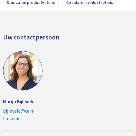
Duurzame productketens
Circulaire productketens
Uw contactpersoon
Marijn Bijleveld
bijleveld@ce.nl
Linkedin