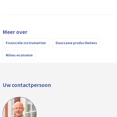
Meer over
Financiële instrumenten
Duurzame productketens
Milieu-economie
Uw contactpersoon