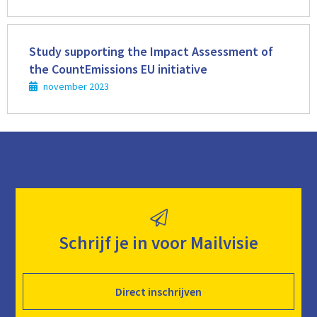
Lees
meer
Study supporting the Impact Assessment of
the CountEmissions EU initiative
november 2023
Schrijf je in voor Mailvisie
Direct inschrijven