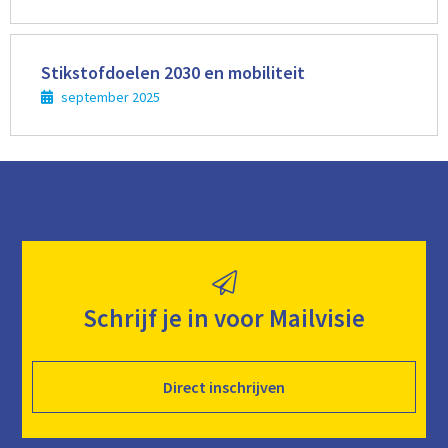
Lees
meer
Stikstofdoelen 2030 en mobiliteit
september 2025
Schrijf je in voor Mailvisie
Direct inschrijven