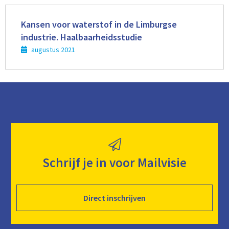
Lees
meer
Kansen voor waterstof in de Limburgse
industrie. Haalbaarheidsstudie
augustus 2021
Schrijf je in voor Mailvisie
Direct inschrijven