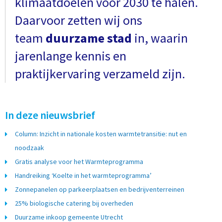
klimaatdoelen voor 2030 te halen.
Daarvoor zetten wij ons
team
duurzame stad
in, waarin
jarenlange kennis en
praktijkervaring verzameld zijn.
In deze nieuwsbrief
Column: Inzicht in nationale kosten warmtetransitie: nut en
noodzaak
Gratis analyse voor het Warmteprogramma
Handreiking ‘Koelte in het warmteprogramma’
Zonnepanelen op parkeerplaatsen en bedrijventerreinen
25% biologische catering bij overheden
Duurzame inkoop gemeente Utrecht