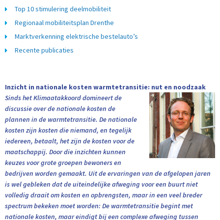
Top 10 stimulering deelmobiliteit
Regionaal mobiliteitsplan Drenthe
Marktverkenning elektrische bestelauto’s
Recente publicaties
Inzicht in nationale kosten warmtetransitie: nut en noodzaak
Sinds het Klimaatakkoord domineert de
discussie over de nationale kosten de
plannen in de warmtetransitie. De nationale
kosten zijn kosten die niemand, en tegelijk
iedereen, betaalt, het zijn de kosten voor de
maatschappij. Door die inzichten kunnen
keuzes voor grote groepen bewoners en
bedrijven worden gemaakt. Uit de ervaringen van de afgelopen jaren
is wel gebleken dat de uiteindelijke afweging voor een buurt niet
volledig draait om kosten en opbrengsten, maar in een veel breder
spectrum bekeken moet worden: De warmtetransitie begint met
nationale kosten, maar eindigt bij een complexe afweging tussen